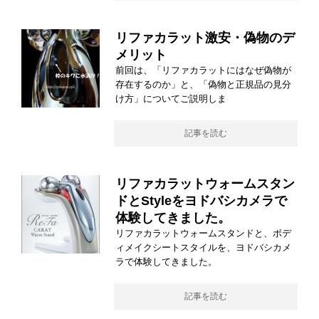
リファカラット激安・偽物のデ
メリット
前回は、「リファカラットにはなぜ偽物が
存在するのか」と、「偽物と正規品の見分
け方」についてご説明しま
記事を読む
リファカラットウォームスタン
ドとStyleをヨドバシカメラで
体験してきました。
リファカラットウォームスタンドと、ボデ
ィメイクシートスタイルを、ヨドバシカメ
ラで体験してきました。
記事を読む