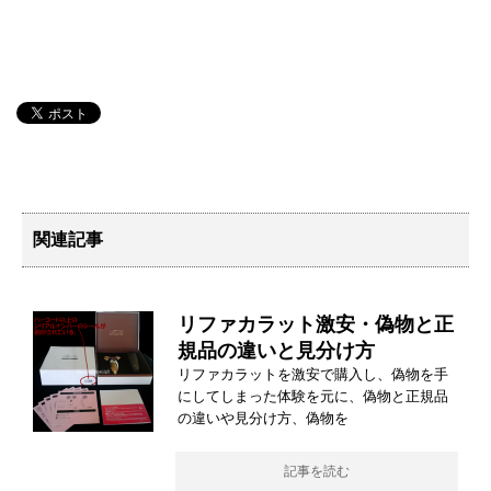
関連記事
リファカラット激安・偽物と正
規品の違いと見分け方
リファカラットを激安で購入し、偽物を手
にしてしまった体験を元に、偽物と正規品
の違いや見分け方、偽物を
記事を読む