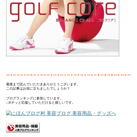
最後まで読んでいただきありがとうございます。
この記事はお役に立ちましたでしょうか？
ブログランキングに参加しています。
↓ポチッと応援していただけると嬉しいです。