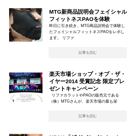
MTG新商品説明会フェイシャル
フィットネスPAOを体験
昨日に引き続き、MTG商品説明会で体験し
たフェイシャルフィットネスPAOをレポし
ます。 リファ
記事を読む
楽天市場ショップ・オブ・ザ・
イヤー2014 受賞記念 限定プレ
ゼントキャンペーン
リファカラットやPAOの販売元である
（株）MTGさんが、楽天市場の最も栄
記事を読む