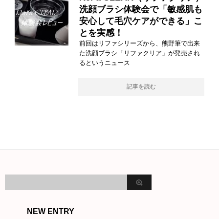
洗顔ブラシ体験会で「敏感肌も
安心して毛穴ケアができる」こ
とを実感！
前回はリファシリーズから、熊野筆で出来
た洗顔ブラシ「リファクリア」が発売され
るというニュース
記事を読む
NEW ENTRY