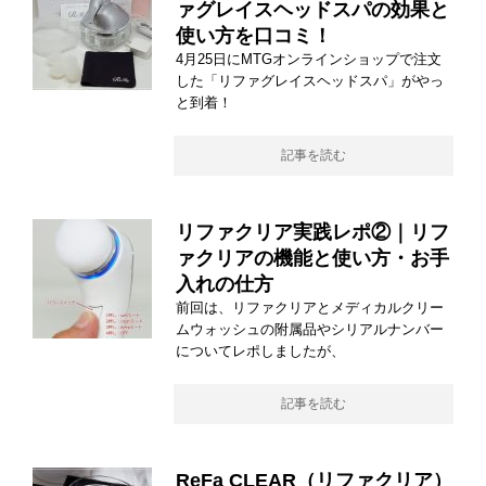
ァグレイスヘッドスパの効果と
使い方を口コミ！
4月25日にMTGオンラインショップで注文
した「リファグレイスヘッドスパ」がやっ
と到着！
記事を読む
リファクリア実践レポ②｜リフ
ァクリアの機能と使い方・お手
入れの仕方
前回は、リファクリアとメディカルクリー
ムウォッシュの附属品やシリアルナンバー
についてレポしましたが、
記事を読む
ReFa CLEAR（リファクリア）