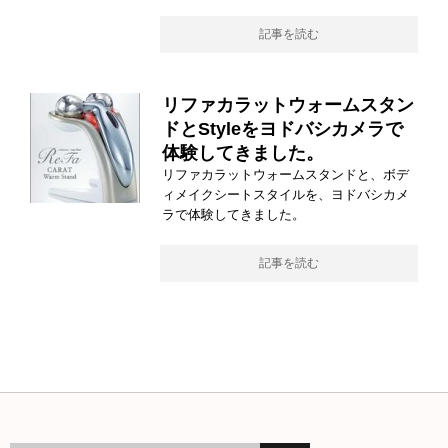
記事を読む
リファカラットウォームスタン
ドとStyleをヨドバシカメラで
体験してきました。
リファカラットウォームスタンドと、ボデ
ィメイクシートスタイルを、ヨドバシカメ
ラで体験してきました。
記事を読む