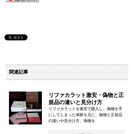
関連記事
リファカラット激安・偽物と正
規品の違いと見分け方
リファカラットを激安で購入し、偽物を手
にしてしまった体験を元に、偽物と正規品
の違いや見分け方、偽物を