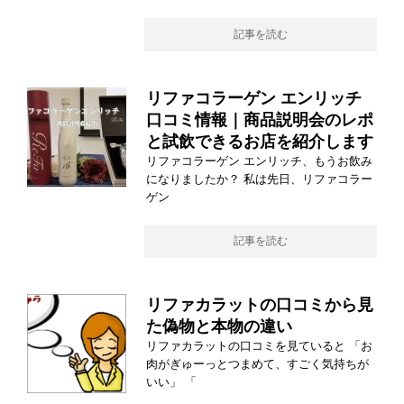
記事を読む
リファコラーゲン エンリッチ
口コミ情報｜商品説明会のレポ
と試飲できるお店を紹介します
リファコラーゲン エンリッチ、もうお飲み
になりましたか？ 私は先日、リファコラー
ゲン
記事を読む
リファカラットの口コミから見
た偽物と本物の違い
リファカラットの口コミを見ていると 「お
肉がぎゅーっとつまめて、すごく気持ちが
いい」 「