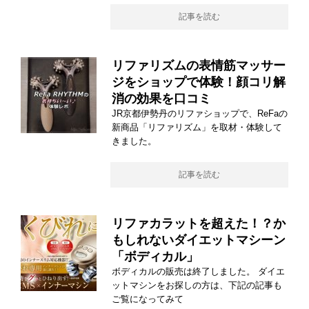
記事を読む
リファリズムの表情筋マッサー
ジをショップで体験！顔コリ解
消の効果を口コミ
JR京都伊勢丹のリファショップで、ReFaの
新商品「リファリズム」を取材・体験して
きました。
記事を読む
リファカラットを超えた！？か
もしれないダイエットマシーン
「ボディカル」
ボディカルの販売は終了しました。 ダイエ
ットマシンをお探しの方は、下記の記事も
ご覧になってみて