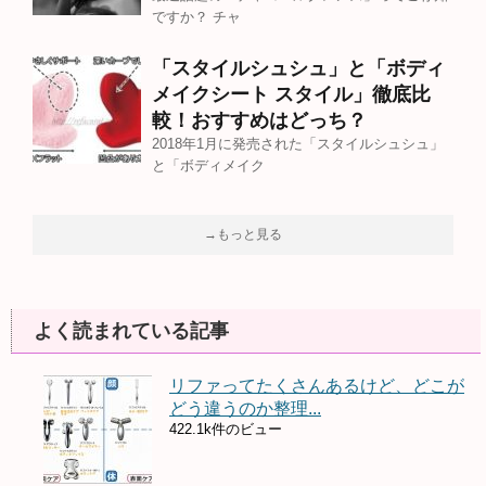
ですか？ チャ
「スタイルシュシュ」と「ボディ
メイクシート スタイル」徹底比
較！おすすめはどっち？
2018年1月に発売された「スタイルシュシュ」
と「ボディメイク
→もっと見る
よく読まれている記事
リファってたくさんあるけど、どこが
どう違うのか整理...
422.1k件のビュー