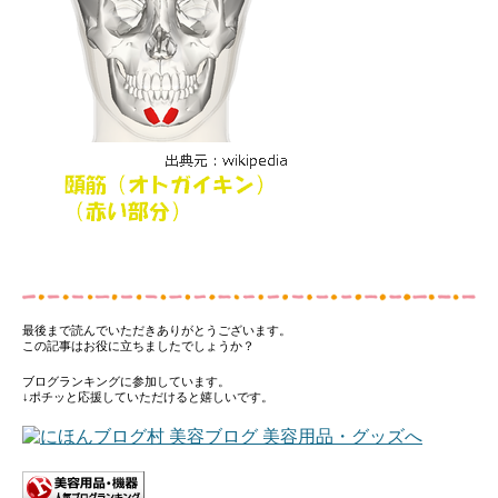
最後まで読んでいただきありがとうございます。
この記事はお役に立ちましたでしょうか？
ブログランキングに参加しています。
↓ポチッと応援していただけると嬉しいです。