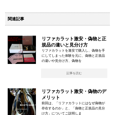
関連記事
リファカラット激安・偽物と正
規品の違いと見分け方
リファカラットを激安で購入し、偽物を手
にしてしまった体験を元に、偽物と正規品
の違いや見分け方、偽物を
記事を読む
リファカラット激安・偽物のデ
メリット
前回は、「リファカラットにはなぜ偽物が
存在するのか」と、「偽物と正規品の見分
け方」についてご説明しま