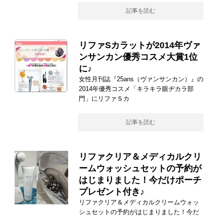
記事を読む
リファSカラットが2014年ヴァ
ンサンカン優秀コスメ大賞1位
に♪
女性月刊誌『25ans（ヴァンサンカン）』の
2014年優秀コスメ「キラキラ眼ヂカラ部
門」にリファＳカ
記事を読む
リファクリア＆メディカルクリ
ームウォッシュセットの予約が
はじまりました！今だけポーチ
プレゼント付き♪
リファクリア＆メディカルクリームウォッ
シュセットの予約がはじまりました！今だ