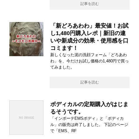
記事を読む
「新どろあわわ」最安値！お試
し1,480円購入レポ｜新旧の違
いや新成分の効果・使用感を口
コミます！
新しくなった泥の洗顔フォーム「どろあわ
わ」を、今だけお試し価格の1,480円で買っ
てみました。
記事を読む
ボディカルの定期購入がはじま
るそうです。
「インボーテEMSボディ」と「ボディカ
ル」の販売は終了しました。 下記のページ
で「EMS、RF