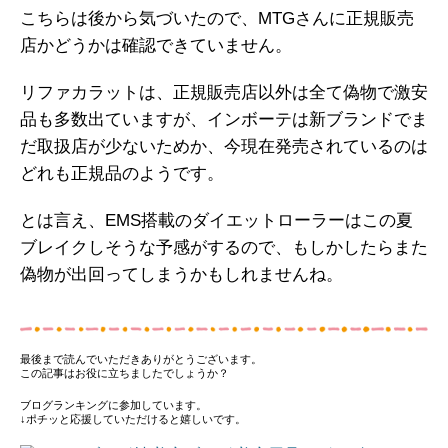
こちらは後から気づいたので、MTGさんに正規販売
店かどうかは確認できていません。
リファカラットは、正規販売店以外は全て偽物で激安
品も多数出ていますが、インボーテは新ブランドでま
だ取扱店が少ないためか、今現在発売されているのは
どれも正規品のようです。
とは言え、EMS搭載のダイエットローラーはこの夏
ブレイクしそうな予感がするので、もしかしたらまた
偽物が出回ってしまうかもしれませんね。
最後まで読んでいただきありがとうございます。
この記事はお役に立ちましたでしょうか？
ブログランキングに参加しています。
↓ポチッと応援していただけると嬉しいです。