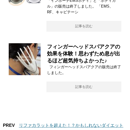
「インボーテEMSボディ」と「ボディカ
ル」の販売は終了しました。 「EMS、
RF、キャビテーシ
記事を読む
フィンガーヘッドスパアクアの
効果を体験！思わずため息が出
るほど超気持ちよかった♪
フィンガーヘッドスパアクアの販売は終了
しました。
記事を読む
PREV
リファカラットを超えた！？かもしれないダイエット