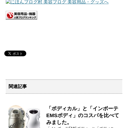
関連記事
「ボディカル」と「インボーテ
EMSボディ」のコスパを比べて
みました。