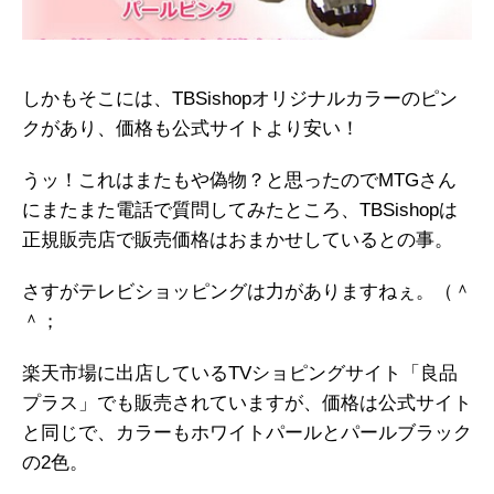
しかもそこには、TBSishopオリジナルカラーのピン
クがあり、価格も公式サイトより安い！
うッ！これはまたもや偽物？と思ったのでMTGさん
にまたまた電話で質問してみたところ、TBSishopは
正規販売店で販売価格はおまかせしているとの事。
さすがテレビショッピングは力がありますねぇ。（＾
＾；
楽天市場に出店しているTVショピングサイト「良品
プラス」でも販売されていますが、価格は公式サイト
と同じで、カラーもホワイトパールとパールブラック
の2色。