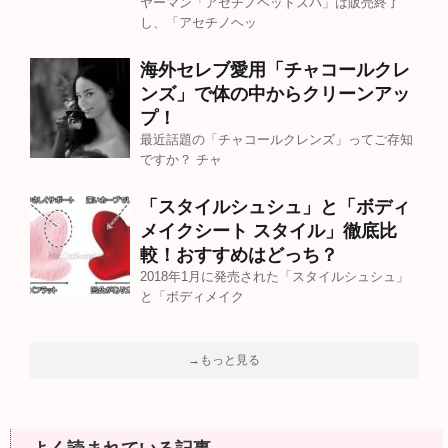
ヤーマン「アセチノヘッドスパ」は販売終了
し、「アセチノヘッ
海外セレブ愛用「チャコールクレ
ンズ」で体の中からクリーンアッ
プ！
最近話題の「チャコールクレンズ」ってご存知
ですか？ チャ
「スタイルシュシュ」と「ボディ
メイクシート スタイル」徹底比
較！おすすめはどっち？
2018年1月に発売された「スタイルシュシュ」
と「ボディメイク
→もっと見る