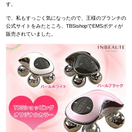
す。
で、私もすっごく気になったので、王様のブランチの
公式サイトをみたところ、TBSishopでEMSボディが
販売されていました。