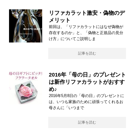
リファカラット激安・偽物のデ
メリット
前回は、「リファカラットにはなぜ偽物が
存在するのか」と、「偽物と正規品の見分
け方」についてご説明しま
記事を読む
2016年「母の日」のプレゼント
は新作リファカラットがおすす
め♪
2016年5月8日の「母の日」のプレゼントに
は、いつも家族のために頑張ってくれるお
母さんに「いつまで
記事を読む