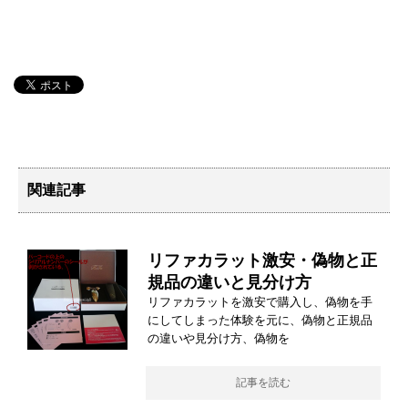
関連記事
リファカラット激安・偽物と正
規品の違いと見分け方
リファカラットを激安で購入し、偽物を手
にしてしまった体験を元に、偽物と正規品
の違いや見分け方、偽物を
記事を読む