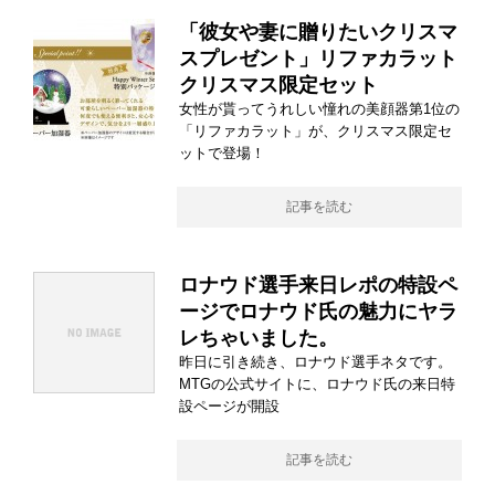
「彼女や妻に贈りたいクリスマ
スプレゼント」リファカラット
クリスマス限定セット
女性が貰ってうれしい憧れの美顔器第1位の
「リファカラット」が、クリスマス限定セ
ットで登場！
記事を読む
ロナウド選手来日レポの特設ペ
ージでロナウド氏の魅力にヤラ
レちゃいました。
昨日に引き続き、ロナウド選手ネタです。
MTGの公式サイトに、ロナウド氏の来日特
設ページが開設
記事を読む