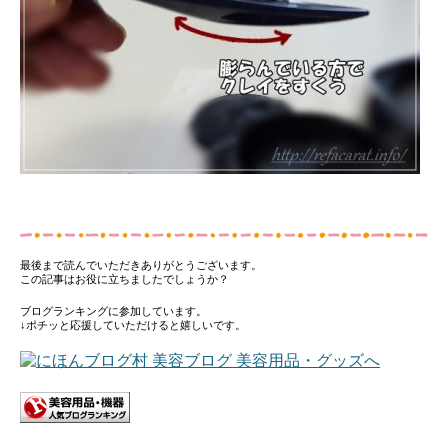
最後まで読んでいただきありがとうございます。
この記事はお役に立ちましたでしょうか？
ブログランキングに参加しています。
↓ポチッと応援していただけると嬉しいです。