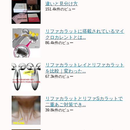
違いと見分け方
151.4k件のビュー
リファカラットに搭載されているマイ
クロカレントとは...
86.4k件のビュー
リファカラットレイとリファカラット
を比較｜変わった...
67.3k件のビュー
リファカラットとリファSカラットで
二重あご対策でき...
39.8k件のビュー