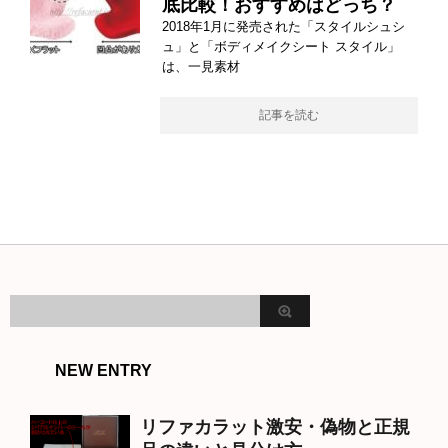
底比較！おすすめはどっち？
2018年1月に発売された「スタイルシュシ
ュ」と「ボディメイクシート スタイル」
は、一見素材
記事を読む
NEW ENTRY
リファカラット激安・偽物と正規