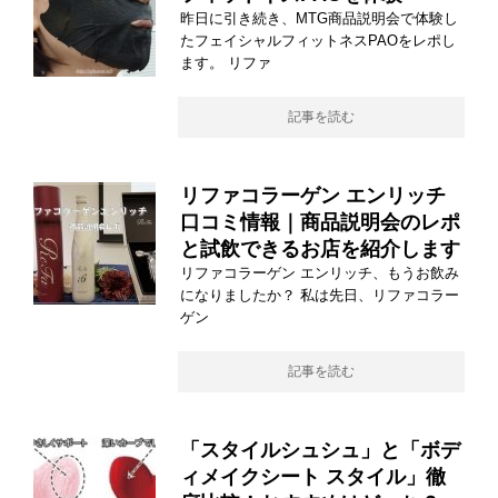
昨日に引き続き、MTG商品説明会で体験し
たフェイシャルフィットネスPAOをレポし
ます。 リファ
記事を読む
リファコラーゲン エンリッチ
口コミ情報｜商品説明会のレポ
と試飲できるお店を紹介します
リファコラーゲン エンリッチ、もうお飲み
になりましたか？ 私は先日、リファコラー
ゲン
記事を読む
「スタイルシュシュ」と「ボデ
ィメイクシート スタイル」徹