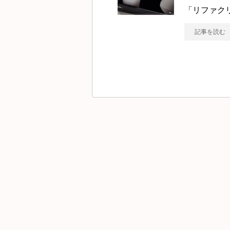
「リファク
記事を読む