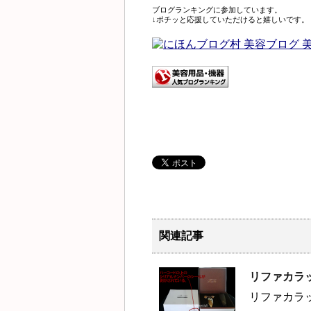
ブログランキングに参加しています。
↓ポチッと応援していただけると嬉しいです。
関連記事
リファカラ
リファカラ