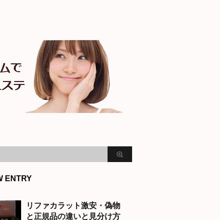
W ENTRY
リファカラット激安・偽物
と正規品の違いと見分け方