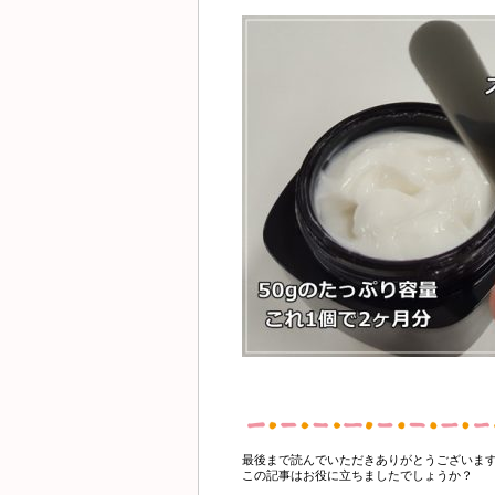
最後まで読んでいただきありがとうございま
この記事はお役に立ちましたでしょうか？