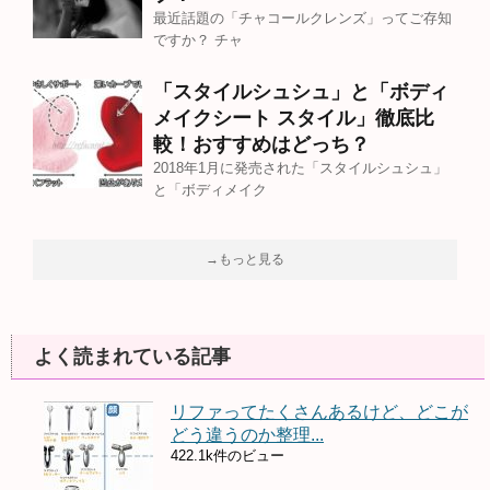
最近話題の「チャコールクレンズ」ってご存知
ですか？ チャ
「スタイルシュシュ」と「ボディ
メイクシート スタイル」徹底比
較！おすすめはどっち？
2018年1月に発売された「スタイルシュシュ」
と「ボディメイク
→もっと見る
よく読まれている記事
リファってたくさんあるけど、どこが
どう違うのか整理...
422.1k件のビュー