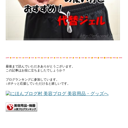
最後まで読んでいただきありがとうございます。
この記事はお役に立ちましたでしょうか？
ブログランキングに参加しています。
↓ポチッと応援していただけると嬉しいです。