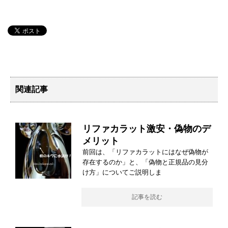
関連記事
リファカラット激安・偽物のデ
メリット
前回は、「リファカラットにはなぜ偽物が
存在するのか」と、「偽物と正規品の見分
け方」についてご説明しま
記事を読む