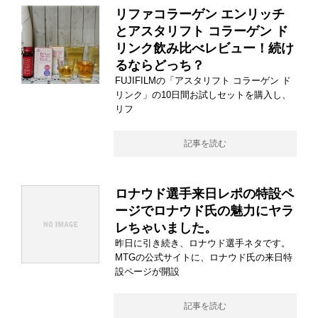
リファコラーゲン エンリッチ
とアスタリフト コラーゲン ド
リンク飲み比べレビュー！続け
るならどっち？
FUJIFILMの「アスタリフト コラーゲン ド
リンク」の10日間お試しセットを購入し、
リフ
記事を読む
ロナウド選手来日レポの特設ペ
ージでロナウド氏の魅力にヤラ
レちゃいました。
昨日に引き続き、ロナウド選手ネタです。
MTGの公式サイトに、ロナウド氏の来日特
設ページが開設
記事を読む