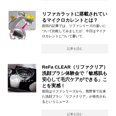
リファカラットに搭載されてい
るマイクロカレントとは？
前回の記事では、リファシリーズの違いに
ついて比較してみましたが、今日はマイク
ロカレントについて書いて
記事を読む
ReFa CLEAR（リファクリア）
洗顔ブラシ体験会で「敏感肌も
安心して毛穴ケアができる」こ
とを実感！
前回はリファシリーズから、熊野筆で出来
た洗顔ブラシ「リファクリア」が発売され
るというニュース
記事を読む