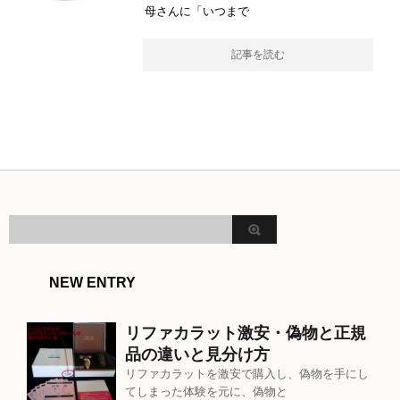
母さんに「いつまで
記事を読む
NEW ENTRY
リファカラット激安・偽物と正規
品の違いと見分け方
リファカラットを激安で購入し、偽物を手にし
てしまった体験を元に、偽物と