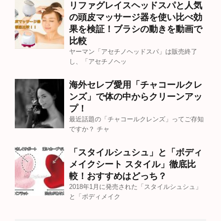
リファグレイスヘッドスパと人気
の頭皮マッサージ器を使い比べ効
果を検証！ブラシの動きを動画で
比較
ヤーマン「アセチノヘッドスパ」は販売終了
し、「アセチノヘッ
海外セレブ愛用「チャコールクレ
ンズ」で体の中からクリーンアッ
プ！
最近話題の「チャコールクレンズ」ってご存知
ですか？ チャ
「スタイルシュシュ」と「ボディ
メイクシート スタイル」徹底比
較！おすすめはどっち？
2018年1月に発売された「スタイルシュシュ」
と「ボディメイク