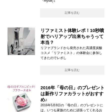
『mysé(ミ
記事を読む
リファミスト体験レポ！10秒噴
射でハリアップ出来ちゃうって
本当？
リファブランドから発売された高濃度炭酸
コスメ「リファミスト」の体験会に参加し
てきたのでレポし
記事を読む
2016年「母の日」のプレゼント
は新作リファカラットがおすす
め♪
2016年5月8日の「母の日」のプレゼントに
は、いつも家族のために頑張ってくれるお