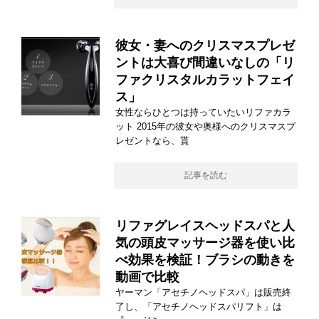
彼女・妻へのクリスマスプレゼ
ントは大喜び間違いなしの「リ
ファクリスタルカラットフェイ
ス」
女性ならひとつは持っていたいリファカラ
ット 2015年の彼女や奥様へのクリスマスプ
レゼントなら、貰
記事を読む
リファグレイスヘッドスパと人
気の頭皮マッサージ器を使い比
べ効果を検証！ブラシの動きを
動画で比較
ヤーマン「アセチノヘッドスパ」は販売終
了し、「アセチノヘッドスパリフト」は