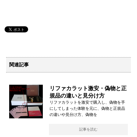
関連記事
リファカラット激安・偽物と正
規品の違いと見分け方
リファカラットを激安で購入し、偽物を手
にしてしまった体験を元に、偽物と正規品
の違いや見分け方、偽物を
記事を読む