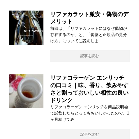
リファカラット激安・偽物のデ
メリット
前回は、「リファカラットにはなぜ偽物が
存在するのか」と、「偽物と正規品の見分
け方」についてご説明しま
記事を読む
リファコラーゲン エンリッチ
の口コミ｜味、香り、飲みやす
さと割っておいしい相性の良い
ドリンク
リファコラーゲン エンリッチを商品説明会
で試飲したらとってもおいしかったので、1
ヶ月続けてみ
記事を読む