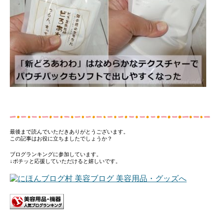
最後まで読んでいただきありがとうございます。
この記事はお役に立ちましたでしょうか？
ブログランキングに参加しています。
↓ポチッと応援していただけると嬉しいです。