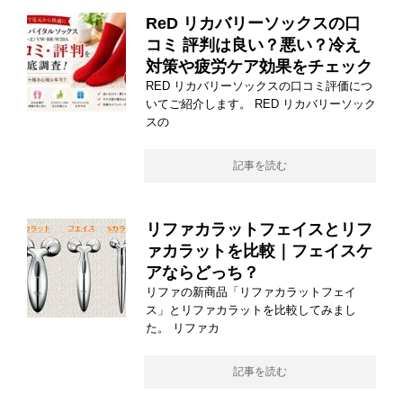
ReD リカバリーソックスの口
コミ 評判は良い？悪い？冷え
対策や疲労ケア効果をチェック
RED リカバリーソックスの口コミ評価につ
いてご紹介します。 RED リカバリーソック
スの
記事を読む
リファカラットフェイスとリフ
ァカラットを比較｜フェイスケ
アならどっち？
リファの新商品「リファカラットフェイ
ス」とリファカラットを比較してみまし
た。 リファカ
記事を読む