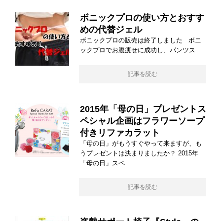
ボニックプロの使い方とおすす
めの代替ジェル
ボニックプロの販売は終了しました ボニ
ックプロでお腹痩せに成功し、パンツス
記事を読む
2015年「母の日」プレゼントス
ペシャル企画はフラワーソープ
付きリファカラット
「母の日」がもうすぐやって来ますが、も
うプレゼントは決まりましたか？ 2015年
「母の日」スペ
記事を読む