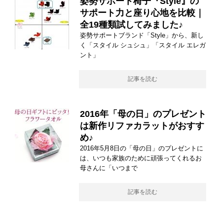
姿勢サポート椅子『Style』の
サポート力と座り心地を比較｜
全19種類試してみました♪
姿勢サポートブランド「Style」から、新し
く「スタイル シュシュ」「スタイル エレガ
ント」
記事を読む
2016年「母の日」のプレゼント
は新作リファカラットがおすす
め♪
2016年5月8日の「母の日」のプレゼントに
は、いつも家族のために頑張ってくれるお
母さんに「いつまで
記事を読む