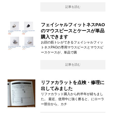
記事を読む
フェイシャルフィットネスPAO
のマウスピースとケースが単品
購入できます
お顔の筋トレができるフェイシャルフィッ
トネスPAOの専用マウスピースとマウスピ
ースケースが、単品で購
記事を読む
リファカラットを点検・修理に
出してみました
リファカラット購入から約半年が経ちまし
た。 最近、使用中に強く擦ると、にローラ
ー部分から、カチ