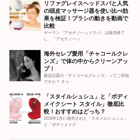
リファグレイスヘッドスパと人気
の頭皮マッサージ器を使い比べ効
果を検証！ブラシの動きを動画で
比較
ヤーマン「アセチノヘッドスパ」は販売終了
し、「アセチノヘッ
海外セレブ愛用「チャコールクレ
ンズ」で体の中からクリーンアッ
プ！
最近話題の「チャコールクレンズ」ってご存知
ですか？ チャ
「スタイルシュシュ」と「ボディ
メイクシート スタイル」徹底比
較！おすすめはどっち？
2018年1月に発売された「スタイルシュシュ」
と「ボディメイク