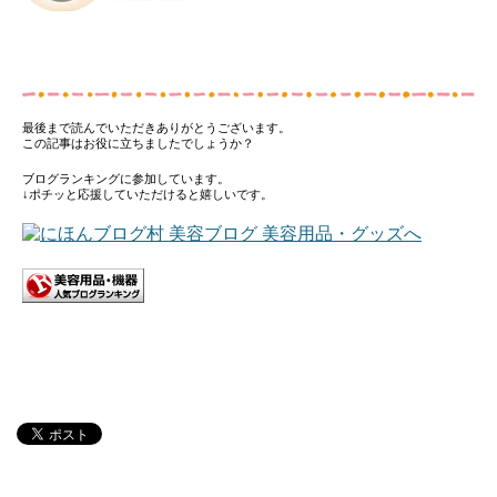
最後まで読んでいただきありがとうございます。
この記事はお役に立ちましたでしょうか？
ブログランキングに参加しています。
↓ポチッと応援していただけると嬉しいです。