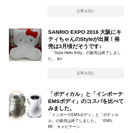
記事を読む
SANRIO EXPO 2016 大阪にキ
ティちゃんのStyleが出展！発
売は3月頃だそうです♪
「Style Hello Kitty」の販売は終了しまし
た。 &n
記事を読む
「ボディカル」と「インボーテ
EMSボディ」のコスパを比べて
みました。
「インボーテEMSボディ」と「ボディカ
ル」の販売は終了しました。 「EMS、
RF、キャビテーシ