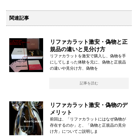
関連記事
リファカラット激安・偽物と正
規品の違いと見分け方
リファカラットを激安で購入し、偽物を手
にしてしまった体験を元に、偽物と正規品
の違いや見分け方、偽物を
記事を読む
リファカラット激安・偽物のデ
メリット
前回は、「リファカラットにはなぜ偽物が
存在するのか」と、「偽物と正規品の見分
け方」についてご説明しま