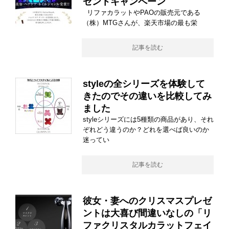
ゼントキャンペーン
リファカラットやPAOの販売元である
（株）MTGさんが、楽天市場の最も栄
記事を読む
styleの全シリーズを体験して
きたのでその違いを比較してみ
ました
styleシリーズには5種類の商品があり、それ
ぞれどう違うのか？どれを選べば良いのか
迷ってい
記事を読む
彼女・妻へのクリスマスプレゼ
ントは大喜び間違いなしの「リ
ファクリスタルカラットフェイ