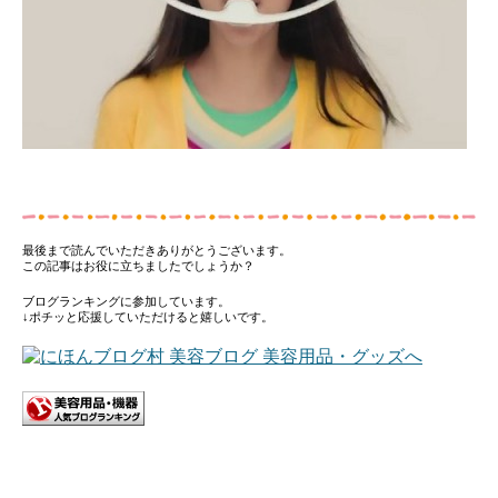
最後まで読んでいただきありがとうございます。
この記事はお役に立ちましたでしょうか？
ブログランキングに参加しています。
↓ポチッと応援していただけると嬉しいです。