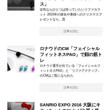
ス」
女性ならひとつは持っていたいリファカラ
ット 2015年の彼女や奥様へのクリスマスプ
レゼントなら、貰
記事を読む
ロナウドのCM「フェイシャル
フィットネスPAO」で顔の筋ト
レ
ロナウド選手が出ている「フェイシャルフ
ィットネスPAO」と「リファアクティブ」
のCMはご覧になられた
記事を読む
SANRIO EXPO 2016 大阪にキ