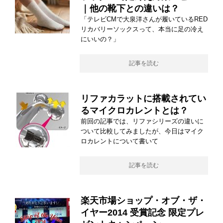
｜他の靴下との違いは？
「テレビCMで大泉洋さんが履いているRED
リカバリーソックスって、本当に足の冷え
にいいの？」
記事を読む
リファカラットに搭載されてい
るマイクロカレントとは？
前回の記事では、リファシリーズの違いに
ついて比較してみましたが、今日はマイク
ロカレントについて書いて
記事を読む
楽天市場ショップ・オブ・ザ・
イヤー2014 受賞記念 限定プレ