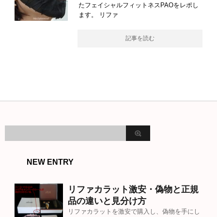
たフェイシャルフィットネスPAOをレポし
ます。 リファ
記事を読む
NEW ENTRY
リファカラット激安・偽物と正規
品の違いと見分け方
リファカラットを激安で購入し、偽物を手にし