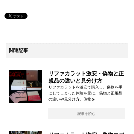
関連記事
リファカラット激安・偽物と正
規品の違いと見分け方
リファカラットを激安で購入し、偽物を手
にしてしまった体験を元に、偽物と正規品
の違いや見分け方、偽物を
記事を読む