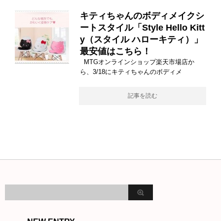
キティちゃんのボディメイクシ
ートスタイル「Style Hello Kitt
y（スタイル ハローキティ）」
最安値はこちら！
MTGオンラインショップ楽天市場店か
ら、3/18にキティちゃんのボディメ
記事を読む