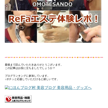
最後まで読んでいただきありがとうございます。
この記事はお役に立ちましたでしょうか？
ブログランキングに参加しています。
↓ポチッと応援していただけると嬉しいです。