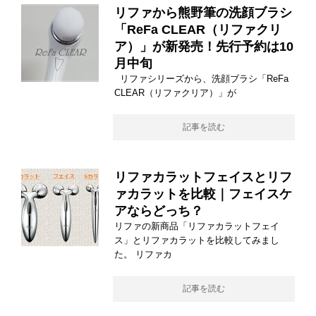
リファから熊野筆の洗顔ブラシ
「ReFa CLEAR（リファクリ
ア）」が新発売！先行予約は10
月中旬
リファシリーズから、洗顔ブラシ「ReFa
CLEAR（リファクリア）」が
記事を読む
リファカラットフェイスとリフ
ァカラットを比較｜フェイスケ
アならどっち？
リファの新商品「リファカラットフェイ
ス」とリファカラットを比較してみまし
た。 リファカ
記事を読む