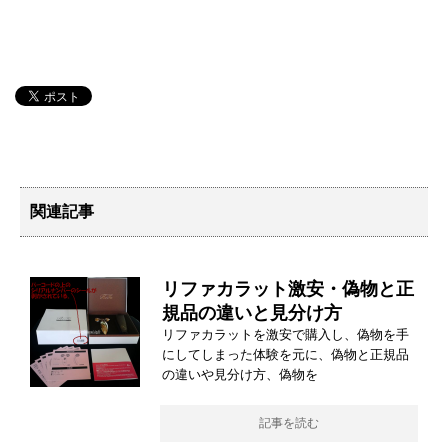
関連記事
リファカラット激安・偽物と正
規品の違いと見分け方
リファカラットを激安で購入し、偽物を手
にしてしまった体験を元に、偽物と正規品
の違いや見分け方、偽物を
記事を読む