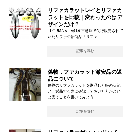
リファカラットレイとリファカ
ラットを比較｜変わったのはデ
ザインだけ？
FORMA VITA銀座三越店で先行販売されて
いたリファの新商品「リファ
記事を読む
偽物リファカラット激安品の返
品について
偽物のリファカラットを返品した時の状況
と、返品する際に確認しておいた方がよい
と思うことを書いてみよう
記事を読む