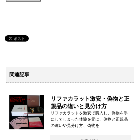
関連記事
リファカラット激安・偽物と正
規品の違いと見分け方
リファカラットを激安で購入し、偽物を手
にしてしまった体験を元に、偽物と正規品
の違いや見分け方、偽物を