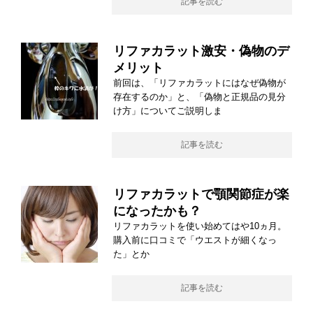
記事を読む
リファカラット激安・偽物のデ
メリット
前回は、「リファカラットにはなぜ偽物が
存在するのか」と、「偽物と正規品の見分
け方」についてご説明しま
記事を読む
リファカラットで顎関節症が楽
になったかも？
リファカラットを使い始めてはや10ヵ月。
購入前に口コミで「ウエストが細くなっ
た」とか
記事を読む