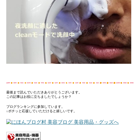
最後まで読んでいただきありがとうございます。
この記事はお役に立ちましたでしょうか？
ブログランキングに参加しています。
↓ポチッと応援していただけると嬉しいです。