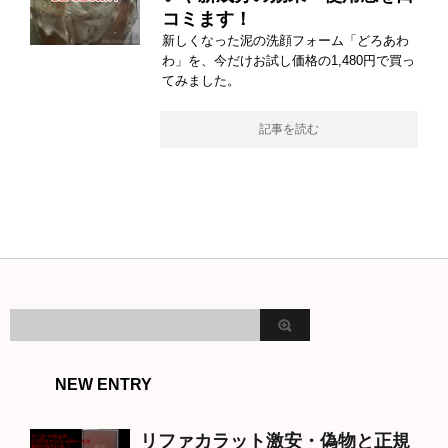
コミます！
新しくなった泥の洗顔フォーム「どろあわ
わ」を、今だけお試し価格の1,480円で買っ
てみました。
記事を読む
NEW ENTRY
リファカラット激安・偽物と正規