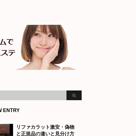
W ENTRY
リファカラット激安・偽物
と正規品の違いと見分け方