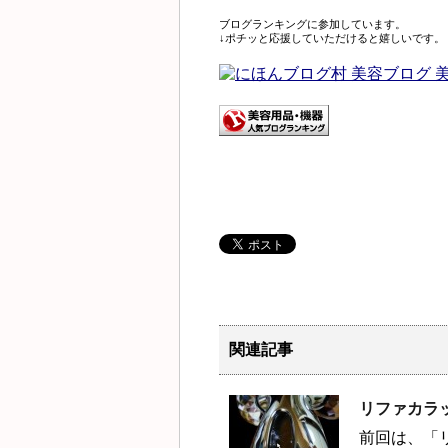
ブログランキングに参加しています。
↓ポチッと応援していただけると嬉しいです。
関連記事
リファカラ
前回は、「