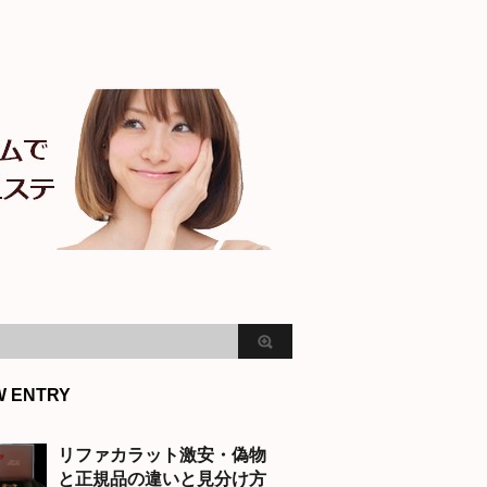
W ENTRY
リファカラット激安・偽物
と正規品の違いと見分け方