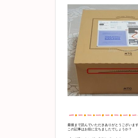
最後まで読んでいただきありがとうございま
この記事はお役に立ちましたでしょうか？