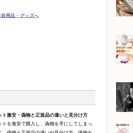
ット激安・偽物と正規品の違いと見分け方
ットを激安で購入し、偽物を手にしてしまっ
に、偽物と正規品の違いや見分け方、偽物を