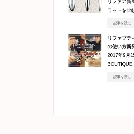
リファの新
ラットを比
記事を読む
リファブテ
の使い方新
2017年9
BOUTIQUE
記事を読む