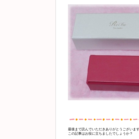
最後まで読んでいただきありがとうございま
この記事はお役に立ちましたでしょうか？