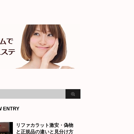
W ENTRY
リファカラット激安・偽物
と正規品の違いと見分け方