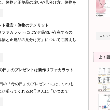
に、偽物と正規品の違いや見分け方、偽物を
ット激安・偽物のデメリット
リファカラットにはなぜ偽物が存在するの
→もっ
偽物と正規品の見分け方」についてご説明し
よく
「母の日」のプレゼントは新作リファカラット
月8日の「母の日」のプレゼントには、いつも
に頑張ってくれるお母さんに「いつまで