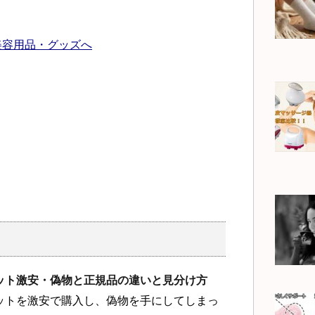
ット激安・偽物と正規品の違いと見分け方
ットを激安で購入し、偽物を手にしてしまっ