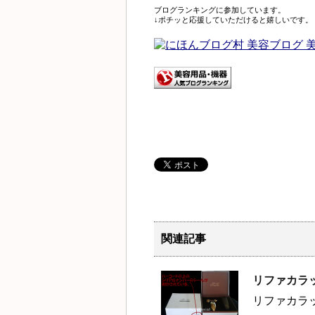
ブログランキングに参加しています。
↓ポチッと応援していただけると嬉しいです。
関連記事
リファカラ
リファカラ