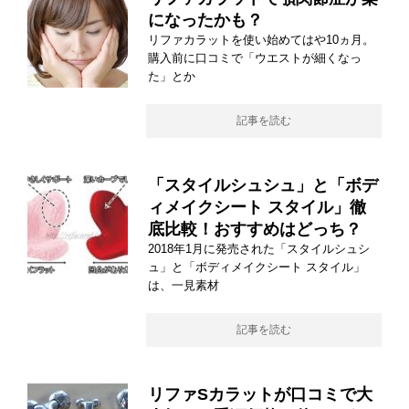
になったかも？
リファカラットを使い始めてはや10ヵ月。
購入前に口コミで「ウエストが細くなっ
た」とか
記事を読む
「スタイルシュシュ」と「ボデ
ィメイクシート スタイル」徹
底比較！おすすめはどっち？
2018年1月に発売された「スタイルシュシ
ュ」と「ボディメイクシート スタイル」
は、一見素材
記事を読む
リファSカラットが口コミで大