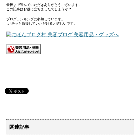
最後まで読んでいただきありがとうございます。
この記事はお役に立ちましたでしょうか？
ブログランキングに参加しています。
↓ポチッと応援していただけると嬉しいです。
関連記事