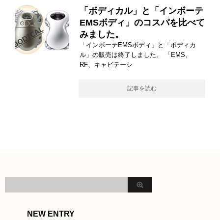
「ボディカル」と「インボーテ
EMSボディ」のコスパを比べて
みました。
「インボーテEMSボディ」と「ボディカ
ル」の販売は終了しました。 「EMS、
RF、キャビテーシ
記事を読む
NEW ENTRY