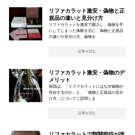
リファカラット激安・偽物と正
規品の違いと見分け方
リファカラットを激安で購入し、偽物を手
にしてしまった体験を元に、偽物と正規品
の違いや見分け方、偽物を
記事を読む
リファカラット激安・偽物のデ
メリット
前回は、「リファカラットにはなぜ偽物が
存在するのか」と、「偽物と正規品の見分
け方」についてご説明しま
記事を読む
リファカラットで顎関節症が楽