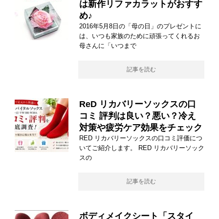
は新作リファカラットがおすす
め♪
2016年5月8日の「母の日」のプレゼントに
は、いつも家族のために頑張ってくれるお
母さんに「いつまで
記事を読む
ReD リカバリーソックスの口
コミ 評判は良い？悪い？冷え
対策や疲労ケア効果をチェック
RED リカバリーソックスの口コミ評価につ
いてご紹介します。 RED リカバリーソック
スの
記事を読む
ボディメイクシート「スタイ