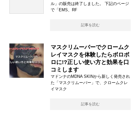
ル」の販売は終了しました。 下記のページ
で「EMS、RF
記事を読む
マスクリムーバーでクロームク
レイマスクを体験したらボロボ
ロに!?正しい使い方と効果を口
コミします
マドンナのMDNA SKINから新しく発売され
た「マスクリムーバー」で、クロームクレ
イマスク
記事を読む