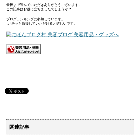
最後まで読んでいただきありがとうございます。
この記事はお役に立ちましたでしょうか？
ブログランキングに参加しています。
↓ポチッと応援していただけると嬉しいです。
関連記事