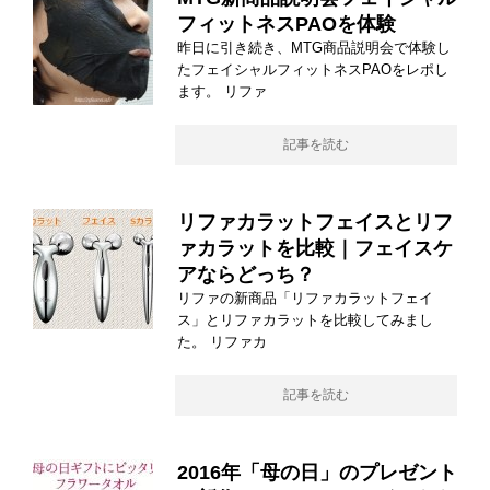
フィットネスPAOを体験
昨日に引き続き、MTG商品説明会で体験し
たフェイシャルフィットネスPAOをレポし
ます。 リファ
記事を読む
リファカラットフェイスとリフ
ァカラットを比較｜フェイスケ
アならどっち？
リファの新商品「リファカラットフェイ
ス」とリファカラットを比較してみまし
た。 リファカ
記事を読む
2016年「母の日」のプレゼント