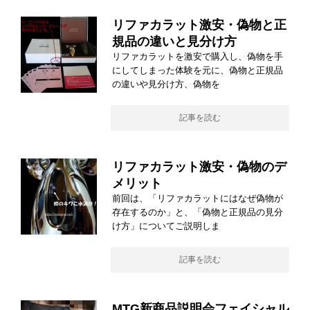
リファカラット激安・偽物と正
規品の違いと見分け方
リファカラットを激安で購入し、偽物を手
にしてしまった体験を元に、偽物と正規品
の違いや見分け方、偽物を
記事を読む
リファカラット激安・偽物のデ
メリット
前回は、「リファカラットにはなぜ偽物が
存在するのか」と、「偽物と正規品の見分
け方」についてご説明しま
記事を読む
MTG新商品説明会フェイシャル