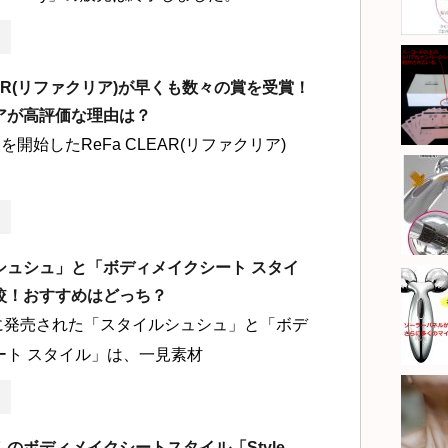
LEAR(リファクリア)が早くも数々の賞を受賞！
アが高評価な理由は？
を開始したReFa CLEAR(リファクリア)
シュシュ」と「ボディメイクシート スタイ
較！おすすめはどっち？
月に発売された「スタイルシュシュ」と「ボデ
ート スタイル」は、一見素材
のボディメイクシートスタイル「Style