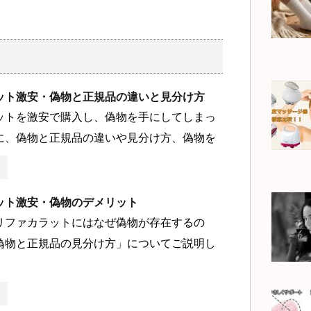
ット激安・偽物と正規品の違いと見分け方
ットを激安で購入し、偽物を手にしてしまっ
に、偽物と正規品の違いや見分け方、偽物を
ット激安・偽物のデメリット
リファカラットにはなぜ偽物が存在するの
偽物と正規品の見分け方」についてご説明し