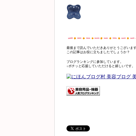
最後まで読んでいただきありがとうございま
この記事はお役に立ちましたでしょうか？
ブログランキングに参加しています。
↓ポチッと応援していただけると嬉しいです。