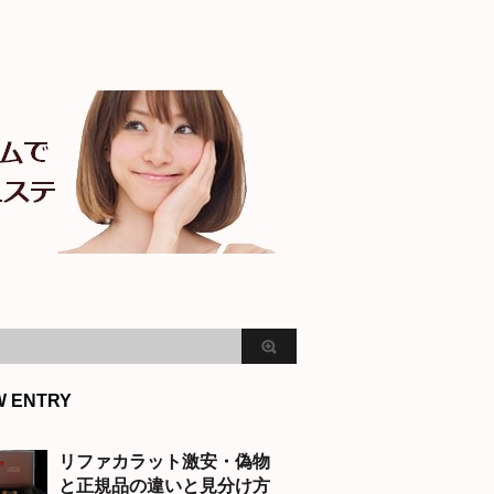
W ENTRY
リファカラット激安・偽物
と正規品の違いと見分け方