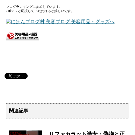
ブログランキングに参加しています。
↓ポチッと応援していただけると嬉しいです。
関連記事
リファカラット激安・偽物と正