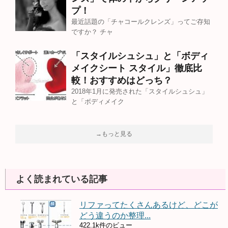
プ！
最近話題の「チャコールクレンズ」ってご存知
ですか？ チャ
「スタイルシュシュ」と「ボディ
メイクシート スタイル」徹底比
較！おすすめはどっち？
2018年1月に発売された「スタイルシュシュ」
と「ボディメイク
→もっと見る
よく読まれている記事
リファってたくさんあるけど、どこが
どう違うのか整理...
422.1k件のビュー