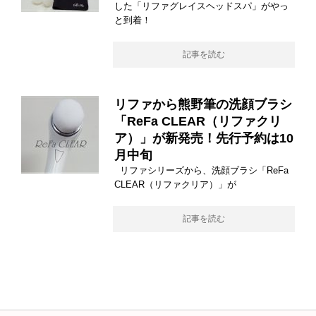
した「リファグレイスヘッドスパ」がやっ
と到着！
記事を読む
リファから熊野筆の洗顔ブラシ
「ReFa CLEAR（リファクリ
ア）」が新発売！先行予約は10
月中旬
リファシリーズから、洗顔ブラシ「ReFa
CLEAR（リファクリア）」が
記事を読む