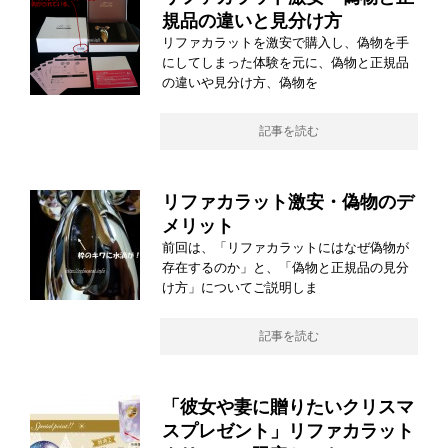
規品の違いと見分け方
リファカラットを激安で購入し、偽物を手
にしてしまった体験を元に、偽物と正規品
の違いや見分け方、偽物を
記事を読む
リファカラット激安・偽物のデ
メリット
前回は、「リファカラットにはなぜ偽物が
存在するのか」と、「偽物と正規品の見分
け方」についてご説明しま
記事を読む
「彼女や妻に贈りたいクリスマ
スプレゼント」リファカラット