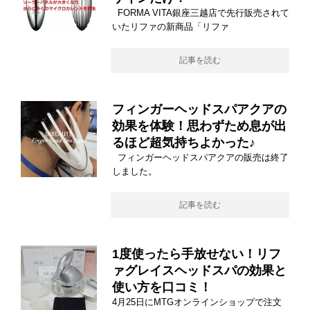
FORMA VITA銀座三越店で先行販売されて
いたリファの新商品「リファ
記事を読む
フィンガーヘッドスパアクアの
効果を体験！思わずため息が出
るほど超気持ちよかった♪
フィンガーヘッドスパアクアの販売は終了
しました。
記事を読む
1度使ったら手放せない！リフ
ァグレイスヘッドスパの効果と
使い方を口コミ！
4月25日にMTGオンラインショップで注文