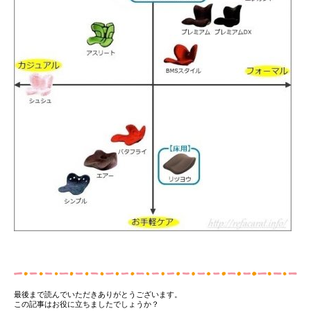
最後まで読んでいただきありがとうございます。
この記事はお役に立ちましたでしょうか？