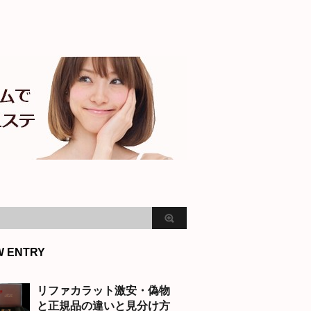
W ENTRY
リファカラット激安・偽物
と正規品の違いと見分け方