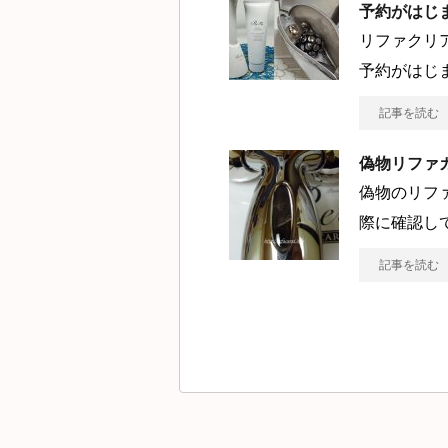
予約がはじ
リファクリ
予約がはじ
記事を読む
偽物リファ
偽物のリフ
際に確認し
記事を読む