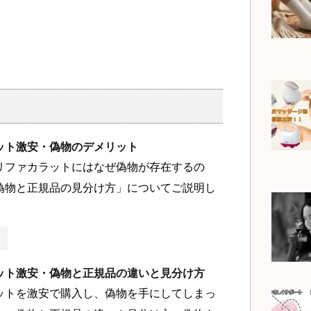
ット激安・偽物のデメリット
リファカラットにはなぜ偽物が存在するの
偽物と正規品の見分け方」についてご説明し
ット激安・偽物と正規品の違いと見分け方
ットを激安で購入し、偽物を手にしてしまっ