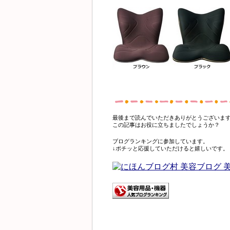
最後まで読んでいただきありがとうございま
この記事はお役に立ちましたでしょうか？
ブログランキングに参加しています。
↓ポチッと応援していただけると嬉しいです。