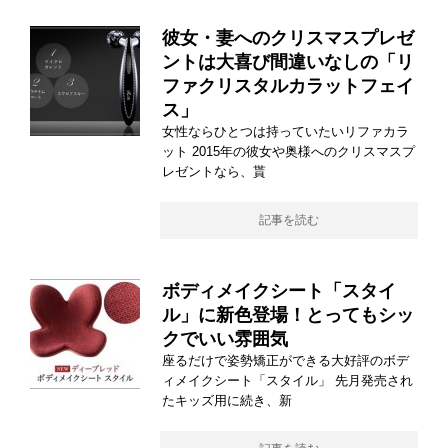
彼女・妻へのクリスマスプレゼ
ントは大喜び間違いなしの「リ
ファクリスタルカラットフェイ
ス」
女性ならひとつは持っていたいリファカラ
ット 2015年の彼女や奥様へのクリスマスプ
レゼントなら、貰
記事を読む
ボディメイクシート「スタイ
ル」に新色登場！とってもシッ
クでいい雰囲気
座るだけで姿勢矯正ができる大好評のボデ
ィメイクシート「スタイル」 先月発売され
たキッズ用に続き、新