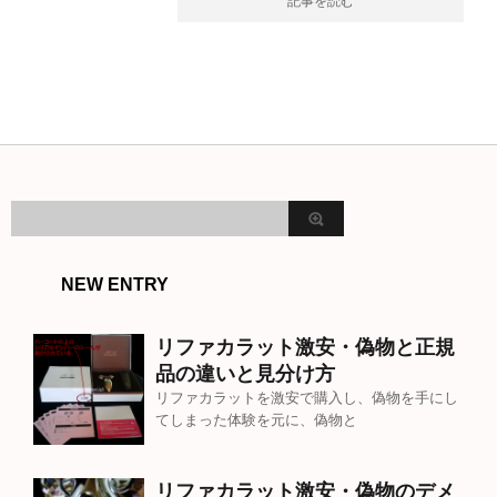
記事を読む
NEW ENTRY
リファカラット激安・偽物と正規
品の違いと見分け方
リファカラットを激安で購入し、偽物を手にし
てしまった体験を元に、偽物と
リファカラット激安・偽物のデメ