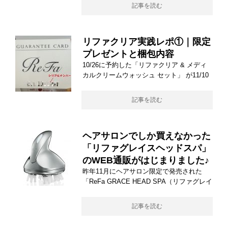
記事を読む
リファクリア実践レポ①｜限定
プレゼントと梱包内容
10/26に予約した「リファクリア & メディ
カルクリームウォッシュ セット」 が11/10
記事を読む
ヘアサロンでしか買えなかった
「リファグレイスヘッドスパ」
のWEB通販がはじまりました♪
昨年11月にヘアサロン限定で発売された
「ReFa GRACE HEAD SPA（リファグレイ
記事を読む