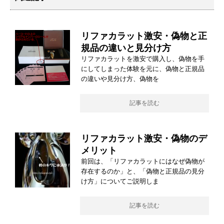
リファカラット激安・偽物と正
規品の違いと見分け方
リファカラットを激安で購入し、偽物を手
にしてしまった体験を元に、偽物と正規品
の違いや見分け方、偽物を
記事を読む
リファカラット激安・偽物のデ
メリット
前回は、「リファカラットにはなぜ偽物が
存在するのか」と、「偽物と正規品の見分
け方」についてご説明しま
記事を読む