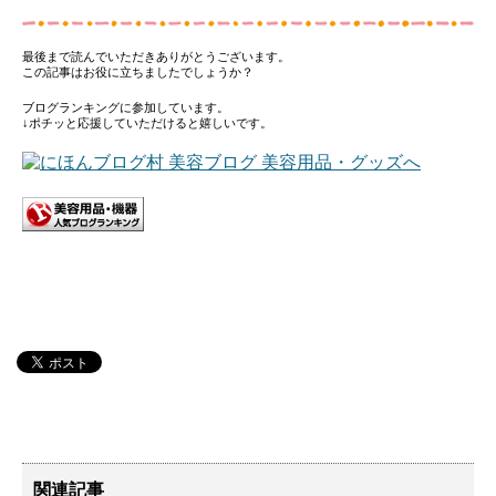
最後まで読んでいただきありがとうございます。
この記事はお役に立ちましたでしょうか？
ブログランキングに参加しています。
↓ポチッと応援していただけると嬉しいです。
関連記事