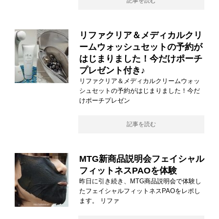
記事を読む
リファクリア＆メディカルクリ
ームウォッシュセットの予約が
はじまりました！今だけポーチ
プレゼント付き♪
リファクリア＆メディカルクリームウォッ
シュセットの予約がはじまりました！今だ
けポーチプレゼン
記事を読む
MTG新商品説明会フェイシャル
フィットネスPAOを体験
昨日に引き続き、MTG商品説明会で体験し
たフェイシャルフィットネスPAOをレポし
ます。 リファ