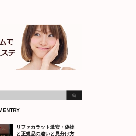
W ENTRY
リファカラット激安・偽物
と正規品の違いと見分け方