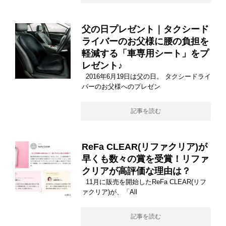
父の日プレゼント｜タクシード
ライバーのお父様に腰の負担を
軽減する「車専用シート」をプ
レゼント♪
2016年6月19日は父の日。 タクシードライ
バーのお父様へのプレゼン
記事を読む
ReFa CLEAR(リファクリア)が
早くも数々の賞を受賞！リファ
クリアが高評価な理由は？
11月に販売を開始したReFa CLEAR(リフ
ァクリア)が、「All
記事を読む