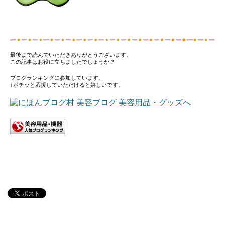
最後まで読んでいただきありがとうございます。
この記事はお役に立ちましたでしょうか？
ブログランキングに参加しています。
↓ポチッと応援していただけると嬉しいです。