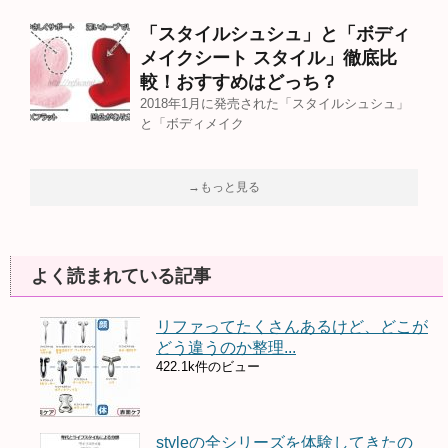
「スタイルシュシュ」と「ボディ
メイクシート スタイル」徹底比
較！おすすめはどっち？
2018年1月に発売された「スタイルシュシュ」
と「ボディメイク
→もっと見る
よく読まれている記事
リファってたくさんあるけど、どこが
どう違うのか整理...
422.1k件のビュー
styleの全シリーズを体験してきたの