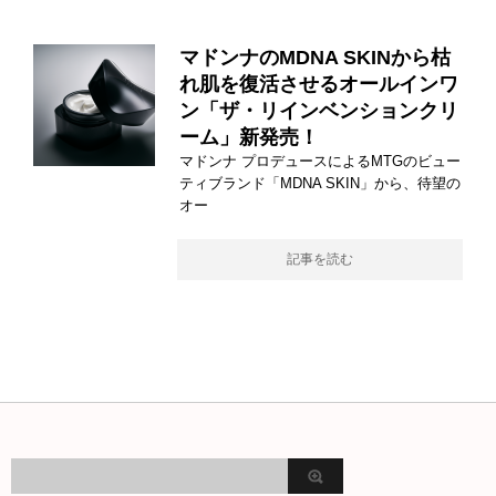
マドンナのMDNA SKINから枯
れ肌を復活させるオールインワ
ン「ザ・リインベンションクリ
ーム」新発売！
マドンナ プロデュースによるMTGのビュー
ティブランド「MDNA SKIN」から、待望の
オー
記事を読む