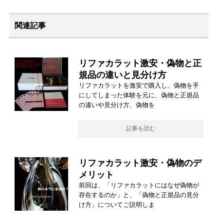
関連記事
リファカラット激安・偽物と正
規品の違いと見分け方
リファカラットを激安で購入し、偽物を手
にしてしまった体験を元に、偽物と正規品
の違いや見分け方、偽物を
記事を読む
リファカラット激安・偽物のデ
メリット
前回は、「リファカラットにはなぜ偽物が
存在するのか」と、「偽物と正規品の見分
け方」についてご説明しま