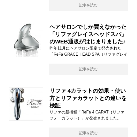
記事を読む
ヘアサロンでしか買えなかった
「リファグレイスヘッドスパ」
のWEB通販がはじまりました♪
昨年11月にヘアサロン限定で発売された
「ReFa GRACE HEAD SPA（リファグレイ
記事を読む
リファ 4カラットの効果・使い
方とリファカラットとの違いを
検証
リファの新機種「ReFa 4 CARAT（リファ
フォーカラット）」が発売されました。
記事を読む