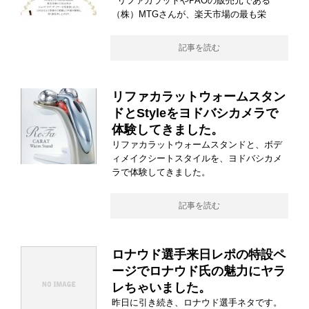
リファカラットやPAOの販売元である
（株）MTGさんが、楽天市場の最も栄
記事を読む
リファカラットウォームスタン
ドとStyleをヨドバシカメラで
体験してきました。
リファカラットウォームスタンドと、ボデ
ィメイクシートスタイルを、ヨドバシカメ
ラで体験してきました。
記事を読む
ロナウド選手来日レポの特設ペ
ージでロナウド氏の魅力にヤラ
レちゃいました。
昨日に引き続き、ロナウド選手ネタです。