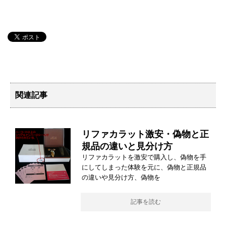
関連記事
リファカラット激安・偽物と正
規品の違いと見分け方
リファカラットを激安で購入し、偽物を手
にしてしまった体験を元に、偽物と正規品
の違いや見分け方、偽物を
記事を読む