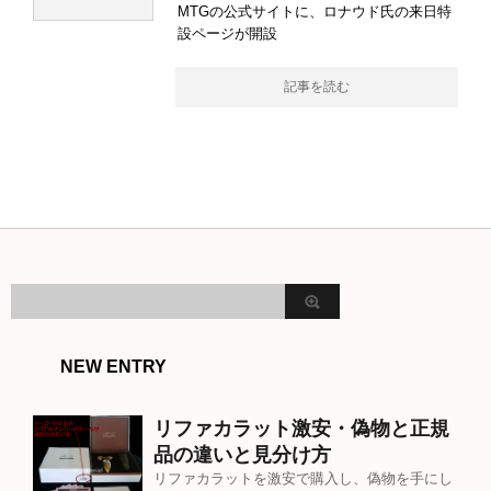
MTGの公式サイトに、ロナウド氏の来日特
設ページが開設
記事を読む
NEW ENTRY
リファカラット激安・偽物と正規
品の違いと見分け方
リファカラットを激安で購入し、偽物を手にし