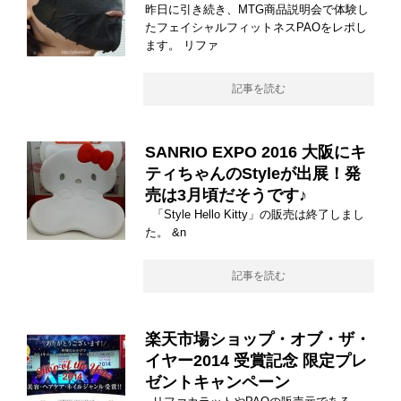
昨日に引き続き、MTG商品説明会で体験し
たフェイシャルフィットネスPAOをレポし
ます。 リファ
記事を読む
SANRIO EXPO 2016 大阪にキ
ティちゃんのStyleが出展！発
売は3月頃だそうです♪
「Style Hello Kitty」の販売は終了しまし
た。 &n
記事を読む
楽天市場ショップ・オブ・ザ・
イヤー2014 受賞記念 限定プレ
ゼントキャンペーン