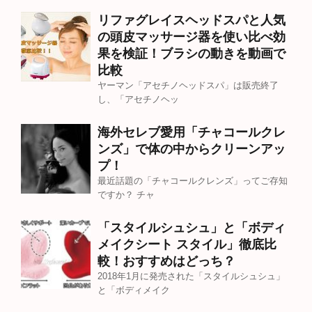
リファグレイスヘッドスパと人気
の頭皮マッサージ器を使い比べ効
果を検証！ブラシの動きを動画で
比較
ヤーマン「アセチノヘッドスパ」は販売終了
し、「アセチノヘッ
海外セレブ愛用「チャコールクレ
ンズ」で体の中からクリーンアッ
プ！
最近話題の「チャコールクレンズ」ってご存知
ですか？ チャ
「スタイルシュシュ」と「ボディ
メイクシート スタイル」徹底比
較！おすすめはどっち？
2018年1月に発売された「スタイルシュシュ」
と「ボディメイク