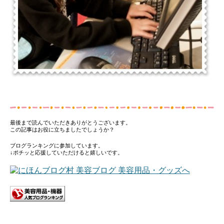
最後まで読んでいただきありがとうございます。
この記事はお役に立ちましたでしょうか？
ブログランキングに参加しています。
↓ポチッと応援していただけると嬉しいです。