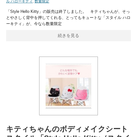
ル ハローキティ
,
数量限定
「Style Hello Kitty」の販売は終了しました。 キティちゃんが、そっ
とやさしく背中を押してくれる、とってもキュートな「スタイル ハロ
ーキティ」が、今なら数量限定
続きを見る
キティちゃんのボディメイクシート