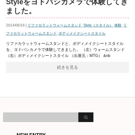
Styleをヨドバシカメラで体験してき
ました。
2014/06/16 |
リファカラットウォームスタンド
,
Style（スタイル）
体験
,
リ
ファカラットウォームスタンド
,
ボディメイクシートスタイル
リファカラットウォームスタンドと、ボディメイクシートスタイル
を、ヨドバシカメラで体験してきました。 （左）ウォームスタンド
（右）ボディメイクシートスタイル （出展元：MTG） &nb
続きを見る