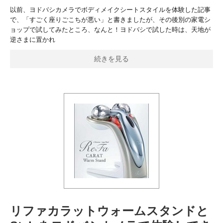
以前、ヨドバシカメラでボディメイクシートスタイルを体験した記事
で、「すごく座りごこちが悪い」と書きましたが、その後別の家電シ
ョップで試してみたところ、なんと！ヨドバシで試した時は、天地が
逆さまに置かれ
続きを見る
リファカラットウォームスタンドと