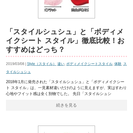
「スタイルシュシュ」と「ボディメ
イクシート スタイル」徹底比較！お
すすめはどっち？
2019/03/08 |
Style（スタイル）
違い
,
ボディメイクシートスタイル
,
体験
,
ス
タイルシュシュ
2018年1月に発売された「スタイルシュシュ」と「ボディメイクシー
ト スタイル」は、一見素材違いだけのように見えますが、実はすわり
心地やフイット感は全く別物でした。 先日「スタイルシュシ
続きを見る