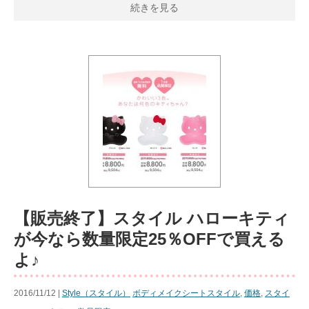
続きを見る
【販売終了】スタイル ハローキティ
が今なら数量限定25％OFFで買える
よ♪
2016/11/12 |
Style（スタイル）
ボディメイクシートスタイル
,
価格
,
スタイ