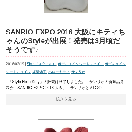
SANRIO EXPO 2016 大阪にキティち
ゃんのStyleが出展！発売は3月頃だ
そうです♪
2016/02/19 |
Style（スタイル）
,
ボディメイクシートスタイル
ボディメイク
シートスタイル
,
姿勢矯正
,
ハローキティ
,
サンリオ
「Style Hello Kitty」の販売は終了しました。 サンリオの新商品発
表会「SANRIO EXPO 2016 大阪」にサンリオとMTGの
続きを見る