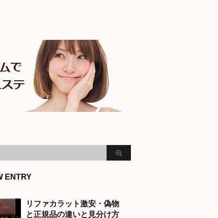
W ENTRY
リファカラット激安・偽物
と正規品の違いと見分け方