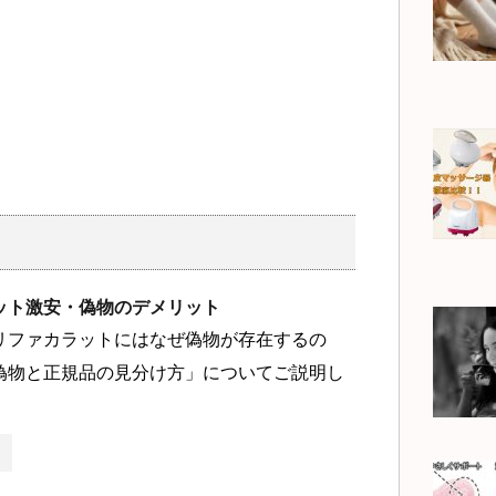
ット激安・偽物のデメリット
リファカラットにはなぜ偽物が存在するの
偽物と正規品の見分け方」についてご説明し